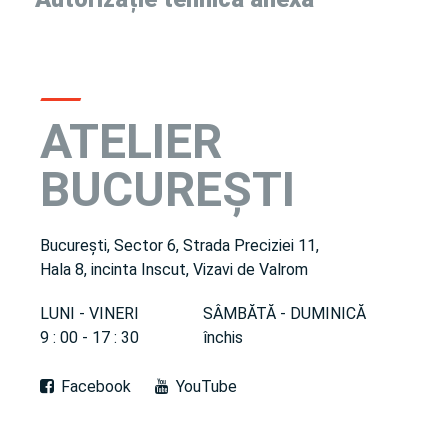
ATELIER
BUCUREȘTI
București, Sector 6, Strada Preciziei 11,
Hala 8, incinta Inscut, Vizavi de Valrom
LUNI - VINERI
SÂMBĂTĂ - DUMINICĂ
9 : 00 - 17 : 30
închis
Facebook
YouTube