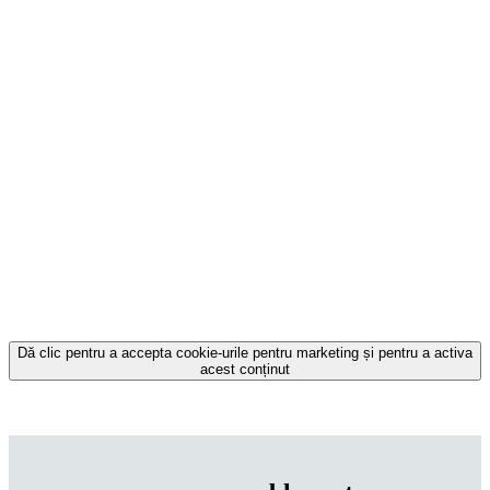
Dă clic pentru a accepta cookie-urile pentru marketing și pentru a activa
acest conținut