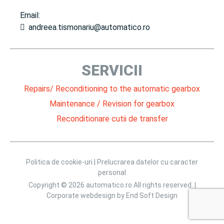
Email:
andreea.tismonariu@automatico.ro
SERVICII
Repairs/ Reconditioning to the automatic gearbox
Maintenance / Revision for gearbox
Reconditionare cutii de transfer
Politica de cookie-uri |
Prelucrarea datelor cu caracter
personal
Copyright © 2026 automatico.ro All rights reserved. |
Corporate webdesign by
End Soft Design