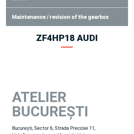
Maintenance / revision of the gearbox
ZF4HP18 AUDI
ATELIER
BUCUREȘTI
București, Sector 6, Strada Preciziei 11,