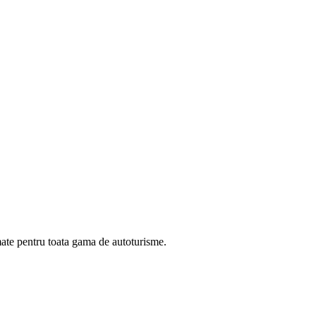
omate pentru toata gama de autoturisme.