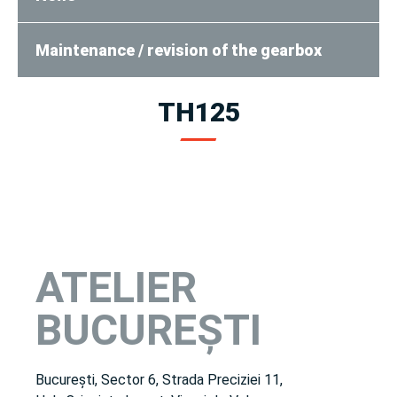
Maintenance / revision of the gearbox
TH125
ATELIER
BUCUREȘTI
București, Sector 6, Strada Preciziei 11,