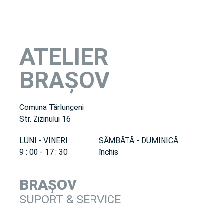
ATELIER
BRAȘOV
Comuna Tărlungeni
Str. Zizinului 16
LUNI - VINERI
SÂMBĂTĂ - DUMINICĂ
9 : 00 - 17 : 30
închis
BRAȘOV
SUPORT & SERVICE