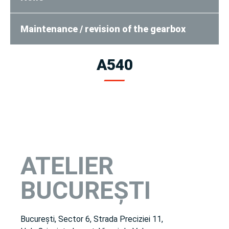
Maintenance / revision of the gearbox
A540
ATELIER
BUCUREȘTI
București, Sector 6, Strada Preciziei 11,